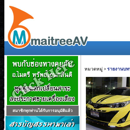
หมวดหมู่ >
รายงานบท
สมาชิกทุกท่านได้รับการอนุมัติแล้ว