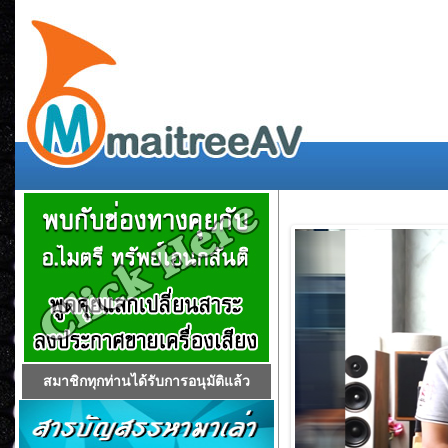
สมาชิกทุกท่านได้รับการอนุมัติแล้ว